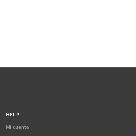
HELP
Mi cuenta