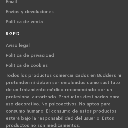
Email
Envíos y devoluciones
Política de venta
RGPD
Aviso legal
Política de privacidad
Política de cookies
Todos los productos comercializados en Budders ni
pretenden ni deben ser empleados como sustituto
de un tratamiento médico recomendado por un
profesional autorizado. Productos destinados para
uso decorativo. No psicoactivos. No aptos para
consumo humano. El consumo de estos productos
estará bajo la responsabilidad del usuario. Estos
productos no son medicamentos.