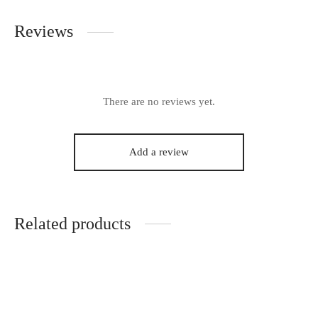
Reviews
There are no reviews yet.
Add a review
Related products