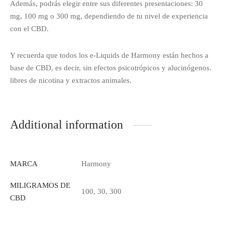
Además, podrás elegir entre sus diferentes presentaciones: 30
mg, 100 mg o 300 mg, dependiendo de tu nivel de experiencia
con el CBD.
Y recuerda que todos los e-Liquids de Harmony están hechos a
base de CBD, es decir, sin efectos psicotrópicos y alucinógenos.
libres de nicotina y extractos animales.
Additional information
MARCA
Harmony
MILIGRAMOS DE
100, 30, 300
CBD