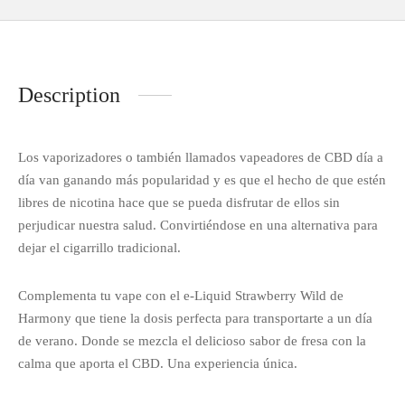
Description
Los vaporizadores o también llamados vapeadores de CBD día a
día van ganando más popularidad y es que el hecho de que estén
libres de nicotina hace que se pueda disfrutar de ellos sin
perjudicar nuestra salud. Convirtiéndose en una alternativa para
dejar el cigarrillo tradicional.
Complementa tu vape con el e-Liquid Strawberry Wild de
Harmony que tiene la dosis perfecta para transportarte a un día
de verano. Donde se mezcla el delicioso sabor de fresa con la
calma que aporta el CBD. Una experiencia única.