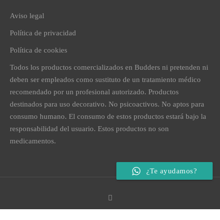
Aviso legal
Política de privacidad
Política de cookies
Todos los productos comercializados en Budders ni pretenden ni
deben ser empleados como sustituto de un tratamiento médico
recomendado por un profesional autorizado. Productos
destinados para uso decorativo. No psicoactivos. No aptos para
consumo humano. El consumo de estos productos estará bajo la
responsabilidad del usuario. Estos productos no son
medicamentos.
¿Te ayudamos?