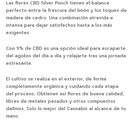
Las flores CBD Silver Punch tienen el balance
perfecto entre la frescura del limón y los toques de
madera de cedro. Una combinación atrevida e
intensa para dejar satisfechos hasta a los más
exigentes.
Con 9% de CBD es una opción ideal para escaparte
del agobio del día a día y relajarte tras una jornada
estresante.
El cultivo se realiza en el exterior, de forma
completamente orgánica y cuidando cada etapa
del proceso. Obtienen así flores de buena calidad,
libres de metales pesados y otros compuestos
dañinos. Solo lo mejor del Cannabis al alcance de tu
mano.