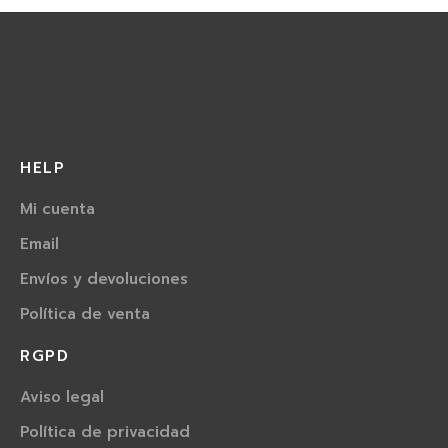
HELP
Mi cuenta
Email
Envíos y devoluciones
Política de venta
RGPD
Aviso legal
Política de privacidad