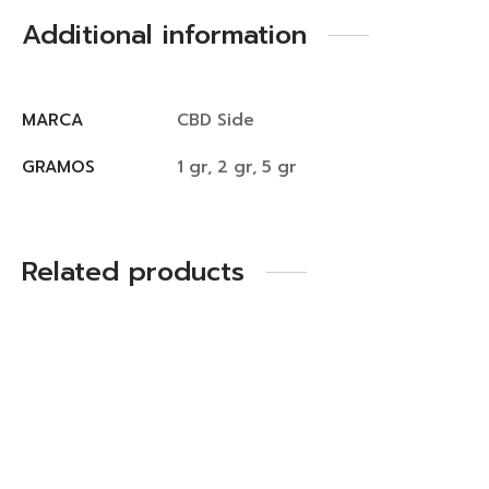
Additional information
MARCA
CBD Side
GRAMOS
1 gr, 2 gr, 5 gr
Related products