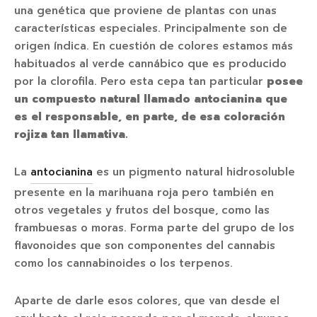
una genética que proviene de plantas con unas
características especiales. Principalmente son de
origen índica. En cuestión de colores estamos más
habituados al verde cannábico que es producido
por la clorofila. Pero esta cepa tan particular
posee
un compuesto natural llamado antocianina que
es el responsable, en parte, de esa coloración
rojiza tan llamativa.
La
antocianina
es un pigmento natural hidrosoluble
presente en la marihuana roja pero también en
otros vegetales y frutos del bosque, como las
frambuesas o moras. Forma parte del grupo de los
flavonoides que son componentes del cannabis
como los cannabinoides o los terpenos.
Aparte de darle esos colores, que van desde el