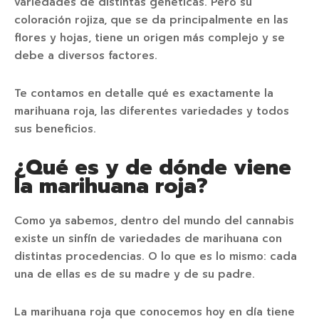
variedades de distintas genéticas. Pero su
coloración rojiza, que se da principalmente en las
flores y hojas, tiene un origen más complejo y se
debe a diversos factores.
Te contamos en detalle qué es exactamente la
marihuana roja, las diferentes variedades y todos
sus beneficios.
¿Qué es y de dónde viene
la marihuana roja?
Como ya sabemos, dentro del mundo del cannabis
existe un sinfín de variedades de marihuana con
distintas procedencias. O lo que es lo mismo: cada
una de ellas es de su madre y de su padre.
La marihuana roja que conocemos hoy en día tiene