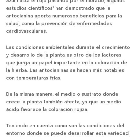
azul hasta el rojo pasando por el morado, algunos
1
estudios científicos
han demostrado que la
antocianina aporta numerosos beneficios para la
salud, como la prevención de enfermedades
cardiovasculares.
Las condiciones ambientales durante el crecimiento
y desarrollo de la planta es otro de los factores
que juega un papel importante en la coloración de
la hierba. Las antocianinas se hacen más notables
con temperaturas frías.
De la misma manera, el medio o sustrato donde
crece la planta también afecta, ya que un medio
ácido favorece la coloración rojiza.
Teniendo en cuenta como son las condiciones del
entorno donde se puede desarrollar esta variedad