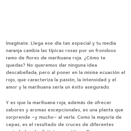
Imagínate. Llega ese día tan especial y tu media
naranja cambia las típicas rosas por un frondoso
ramo de flores de marihuana roja. ¿Cómo te
quedas? No queremos dar ninguna idea
descabellada, pero al poner en la misma ecuación el
rojo, que caracteriza la pasión, la intensidad y el
amor y la marihuana sería un éxito asegurado.
Y es que la marihuana roja, además de ofrecer
sabores y aromas excepcionales, es una planta que
sorprende –y mucho– al verla. Como la mayoría de
cepas, es el resultado de cruces de diferentes