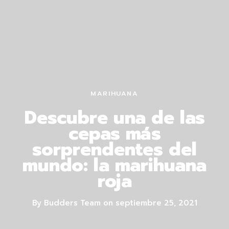
MARIHUANA
Descubre una de las
cepas más
sorprendentes del
mundo: la marihuana
roja
By
Budders Team
on
septiembre 25, 2021